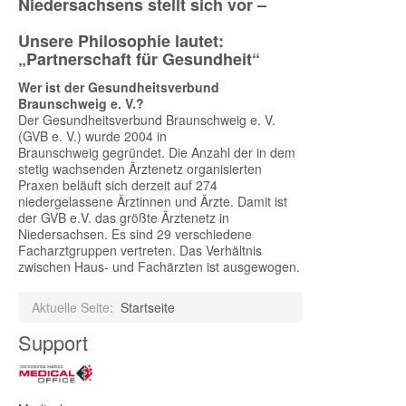
Niedersachsens stellt sich vor –
Unsere Philosophie lautet:
„Partnerschaft für Gesundheit“
Wer ist der Gesundheitsverbund
Braunschweig e. V.?
Der Gesundheitsverbund Braunschweig e. V.
(GVB e. V.) wurde 2004 in
Braunschweig gegründet. Die Anzahl der in dem
stetig wachsenden Ärztenetz organisierten
Praxen beläuft sich derzeit auf 274
niedergelassene Ärztinnen und Ärzte. Damit ist
der GVB e.V. das größte Ärztenetz in
Niedersachsen. Es sind 29 verschiedene
Facharztgruppen vertreten. Das Verhältnis
zwischen Haus- und Fachärzten ist ausgewogen.
Aktuelle Seite:
Startseite
Support