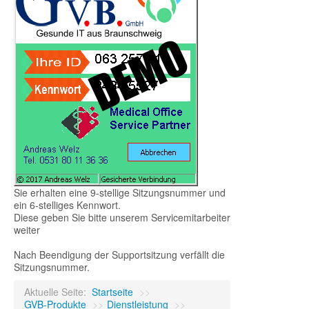
Sie erhalten eine 9-stellige Sitzungsnummer und
ein 6-stelliges Kennwort.
Diese geben Sie bitte unserem Servicemitarbeiter
weiter
Nach Beendigung der Supportsitzung verfällt die
Sitzungsnummer.
Aktuelle Seite:
Startseite
>>
GVB-Produkte
>>
Dienstleistung
>>